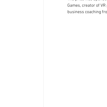
Games, creator of VR
business coaching fr