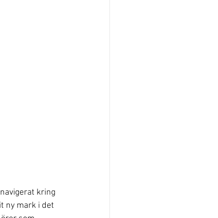
navigerat kring 
t ny mark i det 