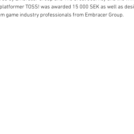
 platformer TOSS! was awarded 15 000 SEK as well as desi
om game industry professionals from Embracer Group.